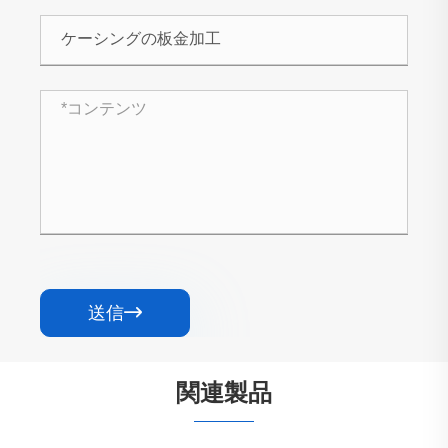
送信

関連製品