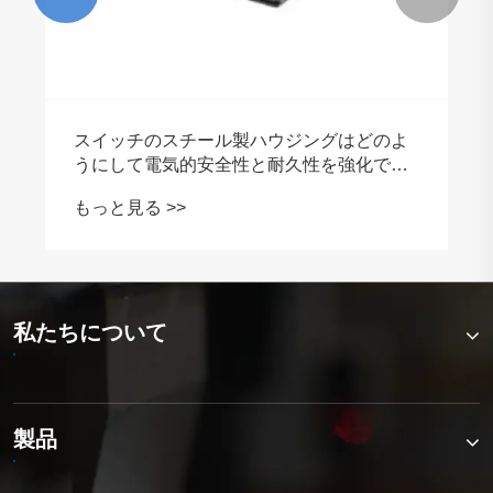
スイッチのスチール製ハウジングはどのよ
うにして電気的安全性と耐久性を強化でき
るのでしょうか?
もっと見る >>
私たちについて
製品