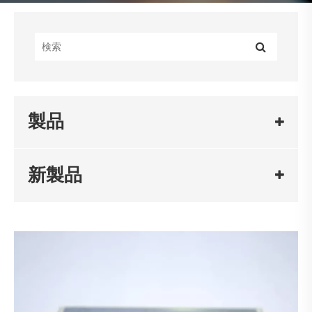
製品
新製品