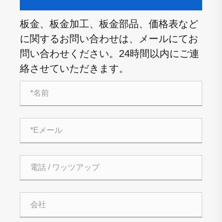
板金、板金加工、板金部品、価格表など
に関するお問い合わせは、メールにてお
問い合わせください。24時間以内にご連
絡させていただきます。