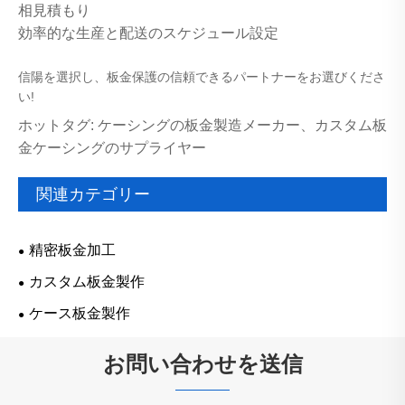
相見積もり
効率的な生産と配送のスケジュール設定
信陽を選択し、板金保護の信頼できるパートナーをお選びくださ
い!
ホットタグ: ケーシングの板金製造メーカー、カスタム板
金ケーシングのサプライヤー
関連カテゴリー
精密板金加工
カスタム板金製作
ケース板金製作
お問い合わせを送信