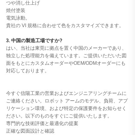
つや消し仕上げ
焼付塗装
電気泳動。
貴社の VI 規格に合わせて色をカスタマイズできます。
3. 中国の製造工場ですか?
はい、当社は東莞に拠点を置く中国のメーカーであり、
独立した処理能力を備えています。ご提供いただいた図
面をもとにカスタムオーダーやOEM/ODMオーダーにも
対応しております。
今すぐ信陽工業の営業およびエンジニアリングチームに
ご連絡ください。ロボット アームのモデル、負荷、アプ
リケーション環境、および特定の保護要件をお知らせく
ださい。以下のものをすぐにご提供いたします。
専門的な技術評価と最適化の提案
正確な図面設計と確認