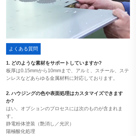
よくある質問
1. どのような素材をサポートしていますか?
板厚は0.15mmから10mmまで、アルミ、スチール、ステ
ンレスなどあらゆる金属材料に対応しております。
2. ハウジングの色や表面処理はカスタマイズできます
か?
はい。オプションのプロセスには次のものが含まれま
す。
静電粉体塗装（艶消し／光沢）
陽極酸化処理