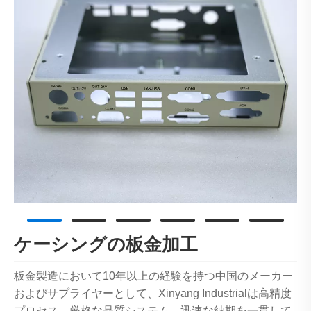
ケーシングの板金加工
板金製造において10年以上の経験を持つ中国のメーカー
およびサプライヤーとして、Xinyang Industrialは高精度
プロセス、厳格な品質システム、迅速な納期を一貫して