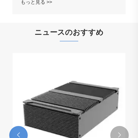
もっと見る >>
ニュースのおすすめ

